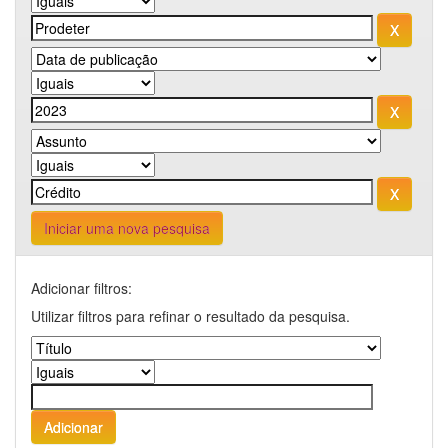
Iniciar uma nova pesquisa
Adicionar filtros:
Utilizar filtros para refinar o resultado da pesquisa.