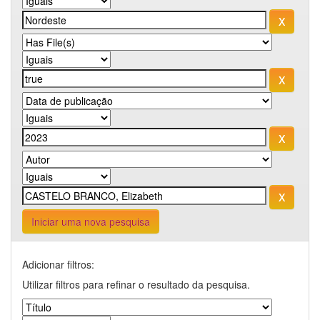
Iniciar uma nova pesquisa
Adicionar filtros:
Utilizar filtros para refinar o resultado da pesquisa.