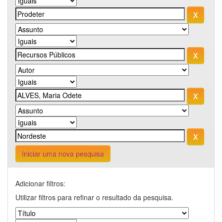
Iniciar uma nova pesquisa
Adicionar filtros:
Utilizar filtros para refinar o resultado da pesquisa.