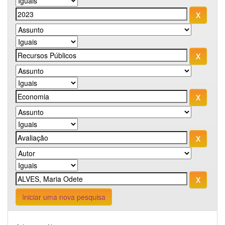
Iniciar uma nova pesquisa