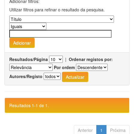
Adicionar filtros:
Utilizar filtros para refinar o resultado da pesquisa.
Resultados/Página
|
Ordenar registos por:
Por ordem
Autores/Registo
Resultados 1-1 de 1.
Anterior
1
Próxima