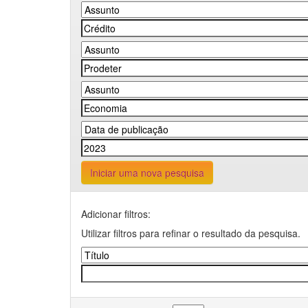
Iniciar uma nova pesquisa
Adicionar filtros:
Utilizar filtros para refinar o resultado da pesquisa.