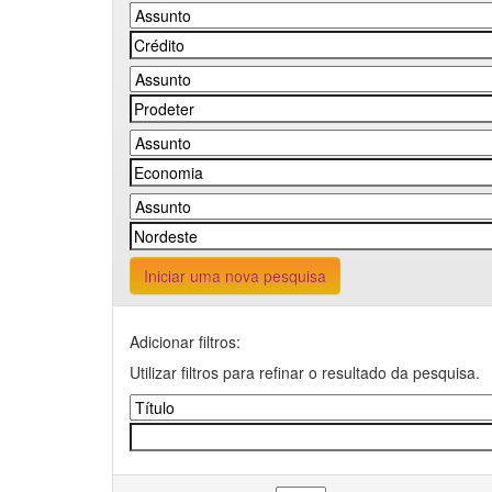
Iniciar uma nova pesquisa
Adicionar filtros:
Utilizar filtros para refinar o resultado da pesquisa.