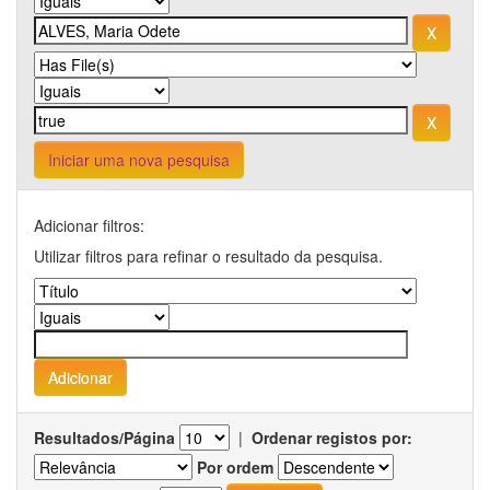
Iniciar uma nova pesquisa
Adicionar filtros:
Utilizar filtros para refinar o resultado da pesquisa.
Resultados/Página
|
Ordenar registos por:
Por ordem