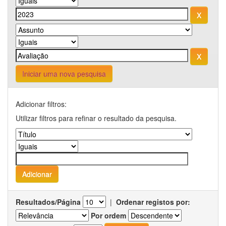
Iniciar uma nova pesquisa
Adicionar filtros:
Utilizar filtros para refinar o resultado da pesquisa.
Resultados/Página
|
Ordenar registos por:
Por ordem