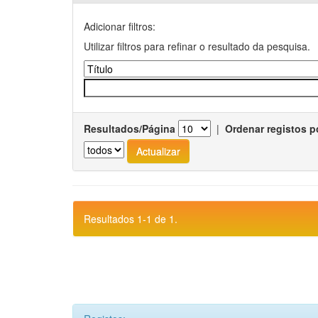
Adicionar filtros:
Utilizar filtros para refinar o resultado da pesquisa.
Resultados/Página
|
Ordenar registos p
Resultados 1-1 de 1.