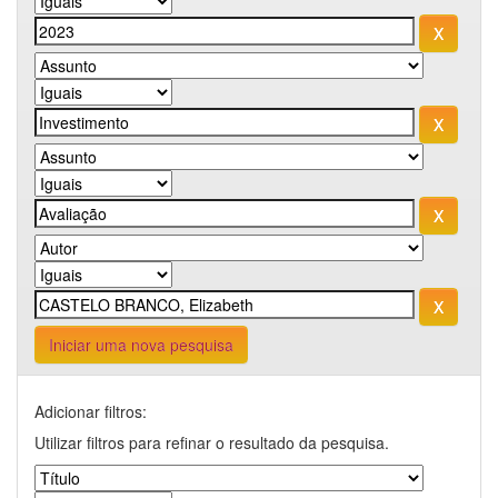
Iniciar uma nova pesquisa
Adicionar filtros:
Utilizar filtros para refinar o resultado da pesquisa.