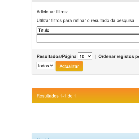
Adicionar filtros:
Utilizar filtros para refinar o resultado da pesquisa.
Resultados/Página
|
Ordenar registos p
Resultados 1-1 de 1.