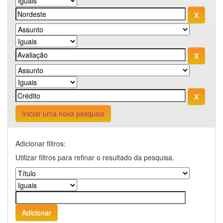
Iniciar uma nova pesquisa
Adicionar filtros:
Utilizar filtros para refinar o resultado da pesquisa.