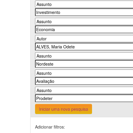
Iniciar uma nova pesquisa
Adicionar filtros: