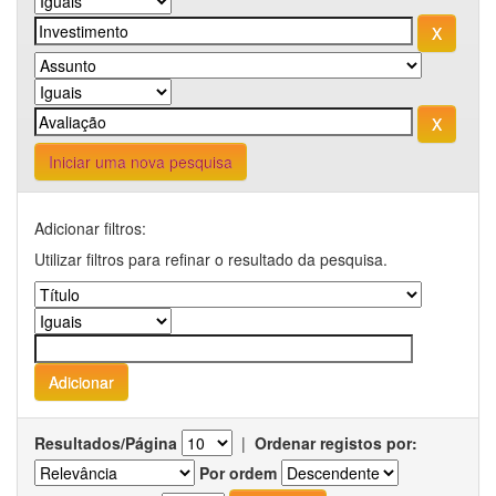
Iniciar uma nova pesquisa
Adicionar filtros:
Utilizar filtros para refinar o resultado da pesquisa.
Resultados/Página
|
Ordenar registos por:
Por ordem