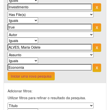
Iniciar uma nova pesquisa
Adicionar filtros:
Utilizar filtros para refinar o resultado da pesquisa.