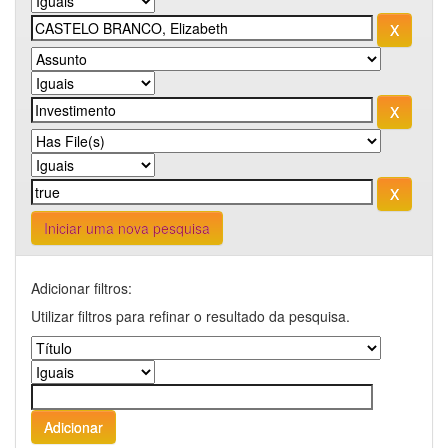
Iniciar uma nova pesquisa
Adicionar filtros:
Utilizar filtros para refinar o resultado da pesquisa.