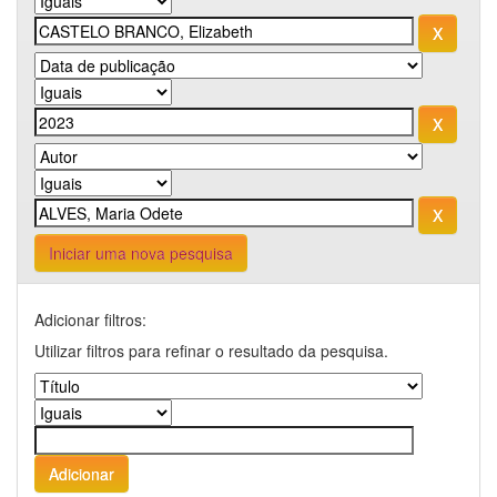
Iniciar uma nova pesquisa
Adicionar filtros:
Utilizar filtros para refinar o resultado da pesquisa.