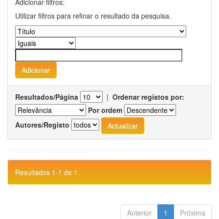
Adicionar filtros:
Utilizar filtros para refinar o resultado da pesquisa.
Resultados/Página
|
Ordenar registos por:
Por ordem
Autores/Registo
Resultados 1-1 de 1.
Anterior
1
Próxima