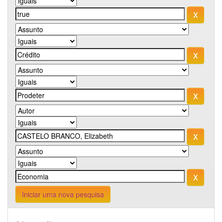
Iniciar uma nova pesquisa