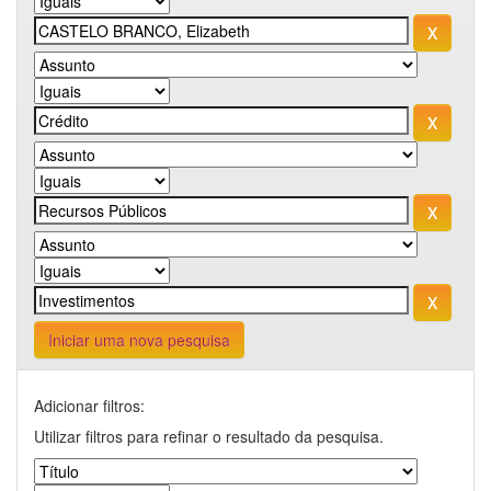
Iniciar uma nova pesquisa
Adicionar filtros:
Utilizar filtros para refinar o resultado da pesquisa.