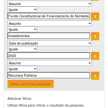
Iniciar uma nova pesquisa
Adicionar filtros:
Utilizar filtros para refinar o resultado da pesquisa.