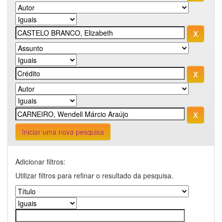
Iniciar uma nova pesquisa
Adicionar filtros:
Utilizar filtros para refinar o resultado da pesquisa.