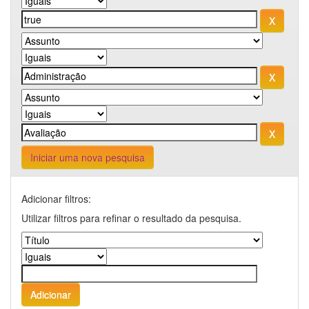
Iniciar uma nova pesquisa
Adicionar filtros:
Utilizar filtros para refinar o resultado da pesquisa.