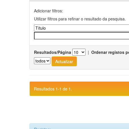
Adicionar filtros:
Utilizar filtros para refinar o resultado da pesquisa.
Resultados/Página
|
Ordenar registos p
Resultados 1-1 de 1.