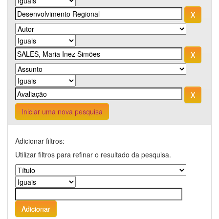
Iniciar uma nova pesquisa
Adicionar filtros:
Utilizar filtros para refinar o resultado da pesquisa.