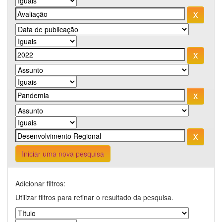
Iniciar uma nova pesquisa
Adicionar filtros:
Utilizar filtros para refinar o resultado da pesquisa.