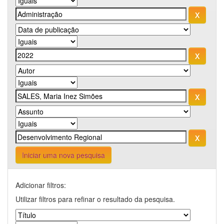
Iniciar uma nova pesquisa
Adicionar filtros:
Utilizar filtros para refinar o resultado da pesquisa.