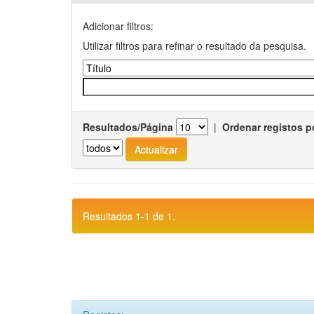
Adicionar filtros:
Utilizar filtros para refinar o resultado da pesquisa.
Resultados/Página
|
Ordenar registos p
Resultados 1-1 de 1.