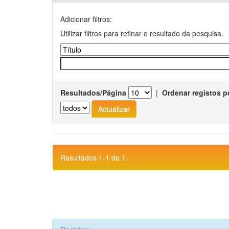
Adicionar filtros:
Utilizar filtros para refinar o resultado da pesquisa.
Resultados/Página
|
Ordenar registos p
Resultados 1-1 de 1.