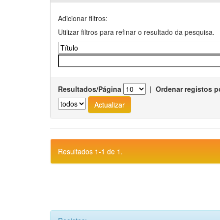
Adicionar filtros:
Utilizar filtros para refinar o resultado da pesquisa.
Resultados/Página
|
Ordenar registos p
Resultados 1-1 de 1.