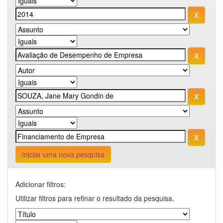
Iniciar uma nova pesquisa
Adicionar filtros:
Utilizar filtros para refinar o resultado da pesquisa.