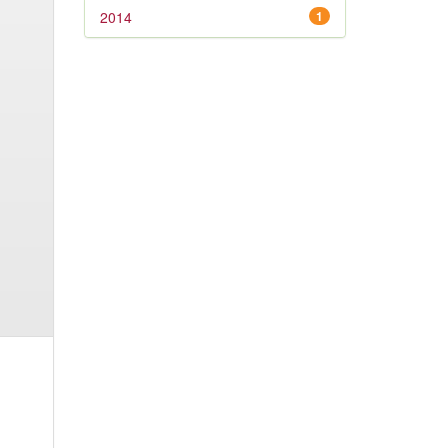
2014
1