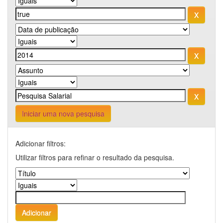
Iniciar uma nova pesquisa
Adicionar filtros:
Utilizar filtros para refinar o resultado da pesquisa.