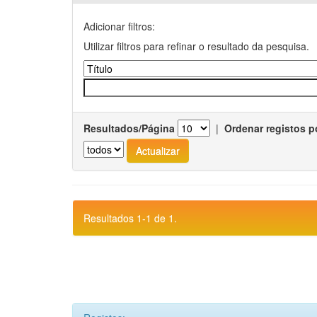
Adicionar filtros:
Utilizar filtros para refinar o resultado da pesquisa.
Resultados/Página
|
Ordenar registos p
Resultados 1-1 de 1.