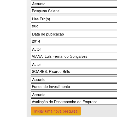
Iniciar uma nova pesquisa