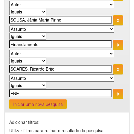
Iniciar uma nova pesquisa
Adicionar filtros:
Utilizar filtros para refinar o resultado da pesquisa.