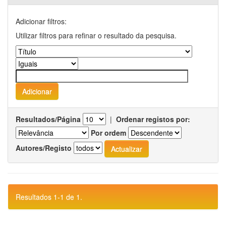
Adicionar filtros:
Utilizar filtros para refinar o resultado da pesquisa.
Resultados/Página
|
Ordenar registos por:
Por ordem
Autores/Registo
Resultados 1-1 de 1.