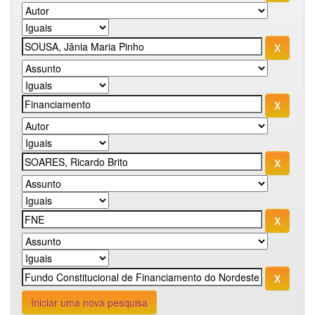
Iniciar uma nova pesquisa