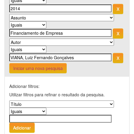
Iniciar uma nova pesquisa
Adicionar filtros:
Utilizar filtros para refinar o resultado da pesquisa.