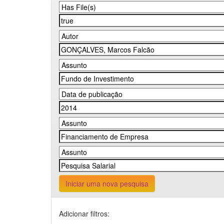
Iniciar uma nova pesquisa
Adicionar filtros: