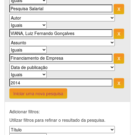
Iniciar uma nova pesquisa
Adicionar filtros:
Utilizar filtros para refinar o resultado da pesquisa.