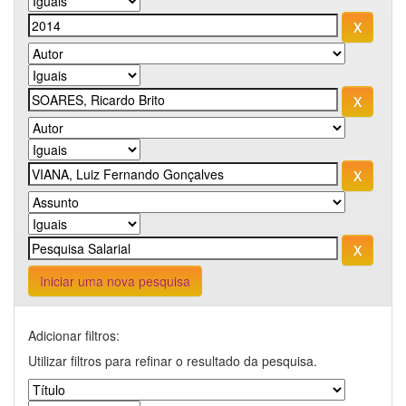
Iniciar uma nova pesquisa
Adicionar filtros:
Utilizar filtros para refinar o resultado da pesquisa.