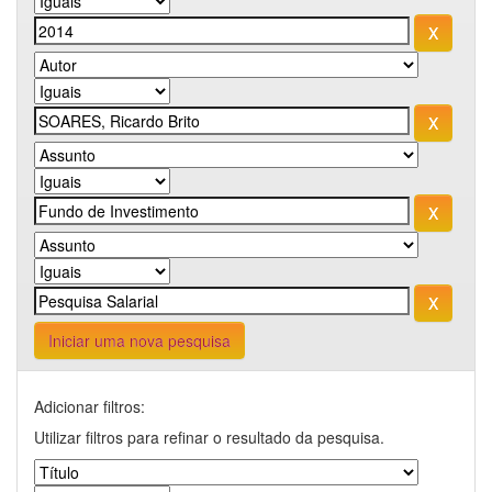
Iniciar uma nova pesquisa
Adicionar filtros:
Utilizar filtros para refinar o resultado da pesquisa.