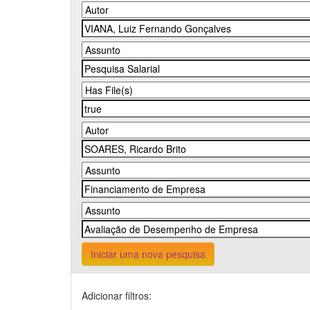
Iniciar uma nova pesquisa
Adicionar filtros: