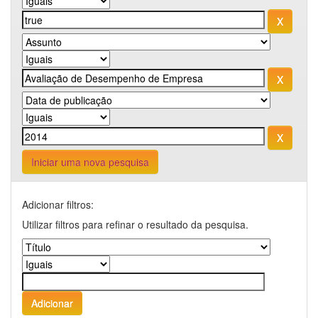
Iniciar uma nova pesquisa
Adicionar filtros:
Utilizar filtros para refinar o resultado da pesquisa.