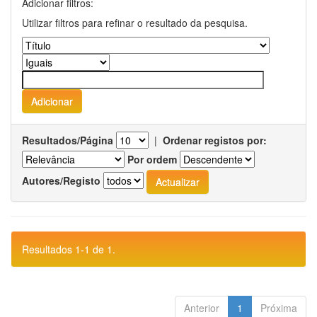
Adicionar filtros:
Utilizar filtros para refinar o resultado da pesquisa.
Resultados/Página
|
Ordenar registos por:
Por ordem
Autores/Registo
Resultados 1-1 de 1.
Anterior
1
Próxima