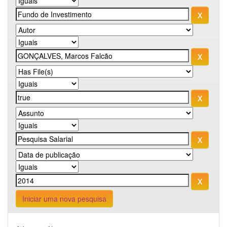
Iniciar uma nova pesquisa