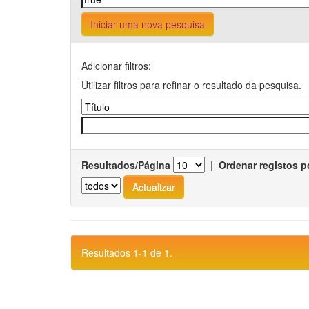
Iniciar uma nova pesquisa
Adicionar filtros:
Utilizar filtros para refinar o resultado da pesquisa.
Resultados/Página
|
Ordenar registos p
Resultados 1-1 de 1.