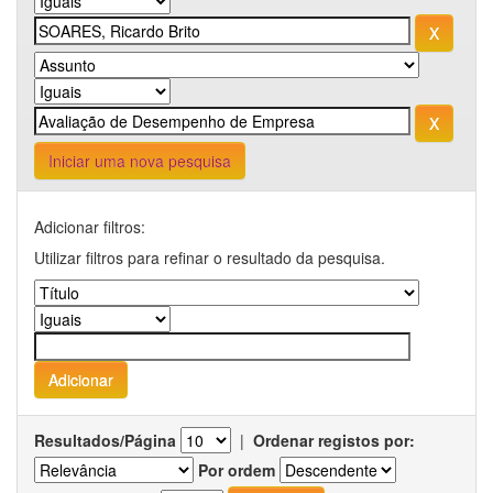
Iniciar uma nova pesquisa
Adicionar filtros:
Utilizar filtros para refinar o resultado da pesquisa.
Resultados/Página
|
Ordenar registos por:
Por ordem