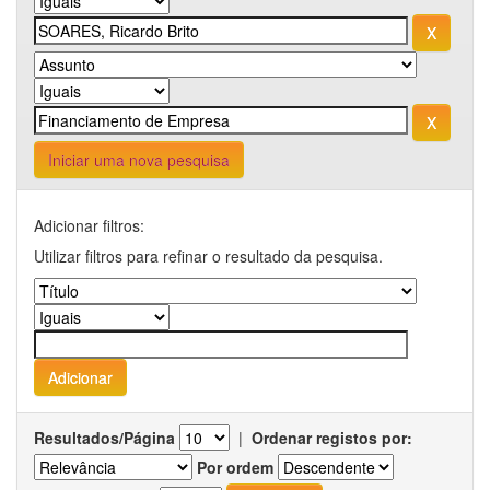
Iniciar uma nova pesquisa
Adicionar filtros:
Utilizar filtros para refinar o resultado da pesquisa.
Resultados/Página
|
Ordenar registos por:
Por ordem