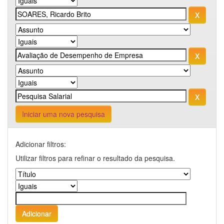
Iniciar uma nova pesquisa
Adicionar filtros:
Utilizar filtros para refinar o resultado da pesquisa.