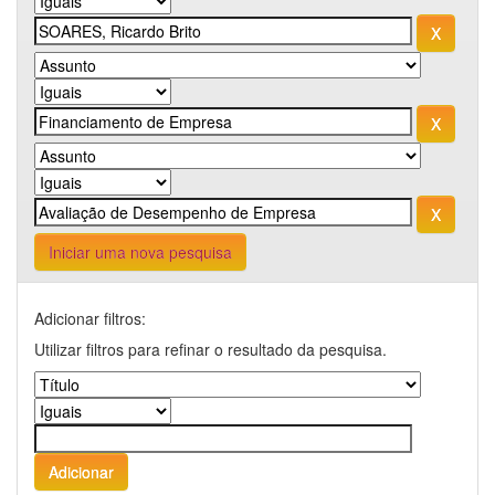
Iniciar uma nova pesquisa
Adicionar filtros:
Utilizar filtros para refinar o resultado da pesquisa.