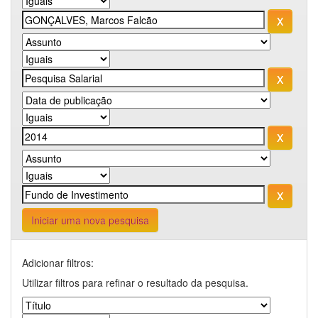
Iniciar uma nova pesquisa
Adicionar filtros:
Utilizar filtros para refinar o resultado da pesquisa.