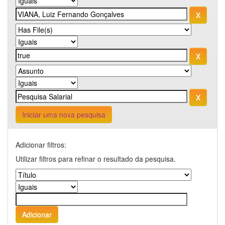
Iniciar uma nova pesquisa
Adicionar filtros:
Utilizar filtros para refinar o resultado da pesquisa.